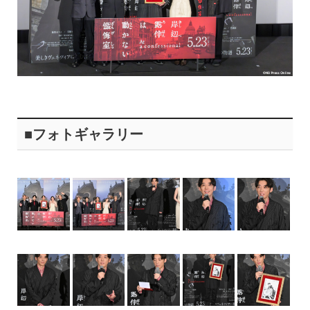
■フォトギャラリー