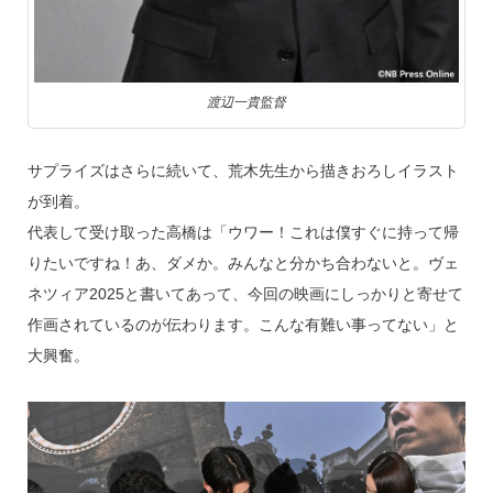
渡辺一貴監督
サプライズはさらに続いて、荒木先生から描きおろしイラスト
が到着。
代表して受け取った高橋は「ウワー！これは僕すぐに持って帰
りたいですね！あ、ダメか。みんなと分かち合わないと。ヴェ
ネツィア2025と書いてあって、今回の映画にしっかりと寄せて
作画されているのが伝わります。こんな有難い事ってない」と
大興奮。