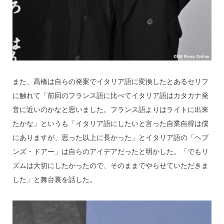
また、高橋は自らの発案でイタリア語に変換したとあるセリフ
に触れて「前回のフランス語に比べてイタリア語はカタカナ発
音に近いのかなと思いました。フランス語よりはライトに出来
たかな」というも「イタリア語にしたいと言った自業自得は僕
にありますが、思った以上に長かった」とイタリア語の「ヘブ
ンズ・ドアー」は自らのアイデアだったと明かした。「でもリ
ズムは大切にしたかったので、そのままでやらせていただきま
した」と舞台裏を話した。