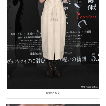
飯豊まりえ