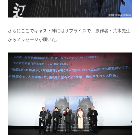
さらにここでキャスト陣にはサプライズで、原作者・荒木先生
からメッセージが届いた。