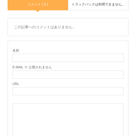
コメント ( 0 )
トラックバックは利用できません。
この記事へのコメントはありません。
名前
E-MAIL ※ 公開されません
URL