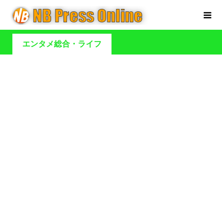
エンタメ総合・ライフ