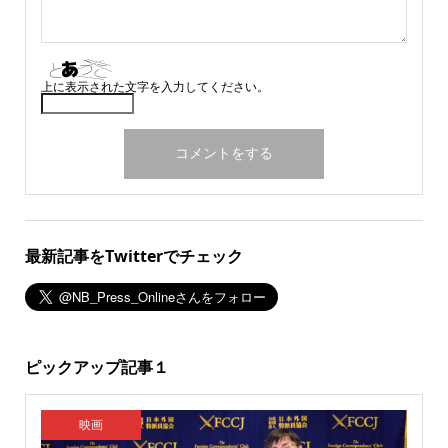
上に表示された文字を入力してください。
最新記事をTwitterでチェック
ピックアップ記事１
映画