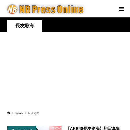
長友彩海
News
長友彩海
【AKB48長友彩海】初写真集