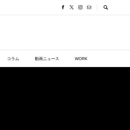
コラム
動画ニュース
WORK