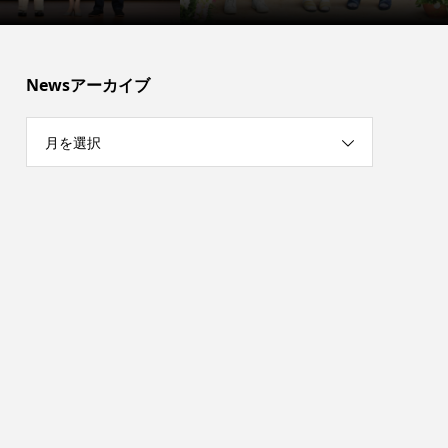
Newsアーカイブ
月を選択