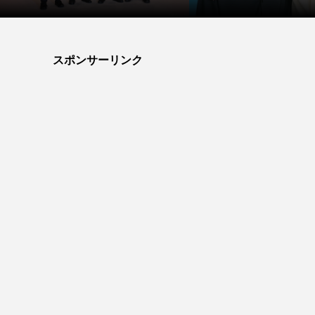
スポンサーリンク