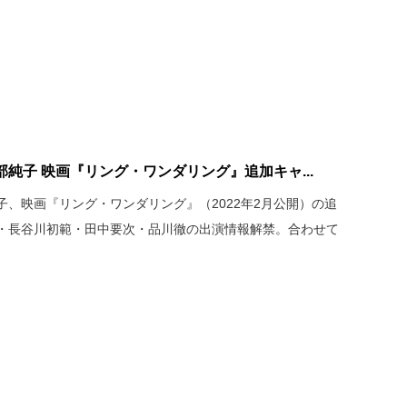
純子 映画『リング・ワンダリング』追加キャ...
、映画『リング・ワンダリング』（2022年2月公開）の追
・長谷川初範・田中要次・品川徹の出演情報解禁。合わせて