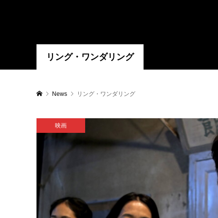
リング・ワンダリング
News
リング・ワンダリング
映画