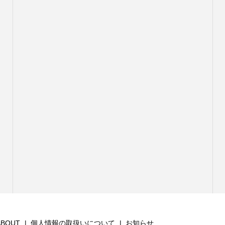
ABOUT
個人情報の取扱いについて
お知らせ