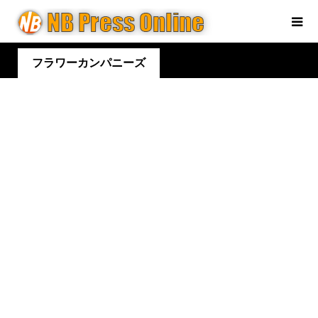
フラワーカンパニーズ