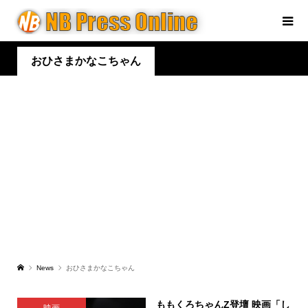
おひさまかなこちゃん
News
おひさまかなこちゃん
ももくろちゃんZ登壇 映画「し