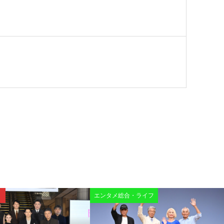
エンタメ総合・ライフ