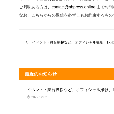
ご興味ある方は、
contact@nbpress.online
までお問
なお、こちらからの返信を必ずしもお約束するもの
イベント・舞台挨拶など、オフィシャル撮影、レポー
最近のお知らせ
イベント・舞台挨拶など、オフィシャル撮影、
2022.12.02