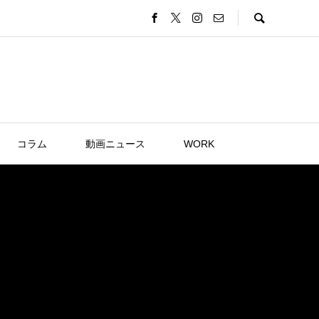
コラム
動画ニュース
WORK