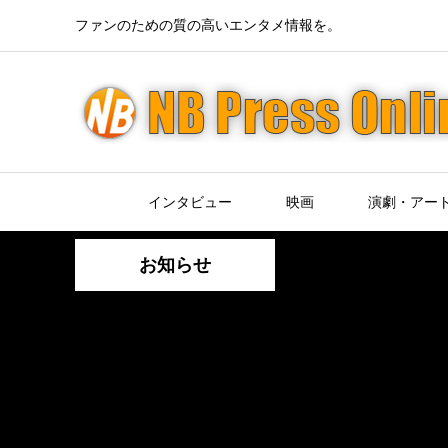
ファンのための質の高いエンタメ情報を。
インタビュー
映画
演劇・アー
お知らせ