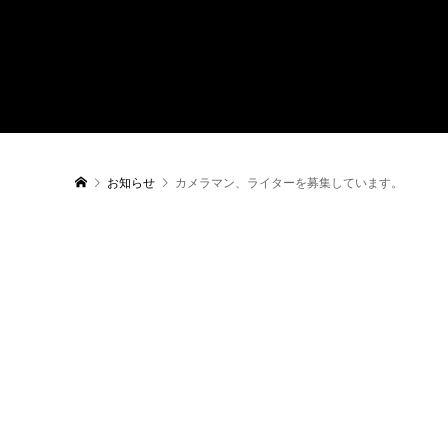
お知らせ
カメラマン、ライターを募集しています。