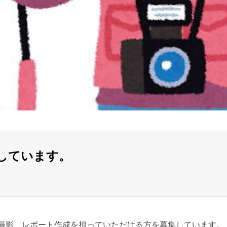
しています。
撮影、レポート作成を担っていただける方を募集しています。