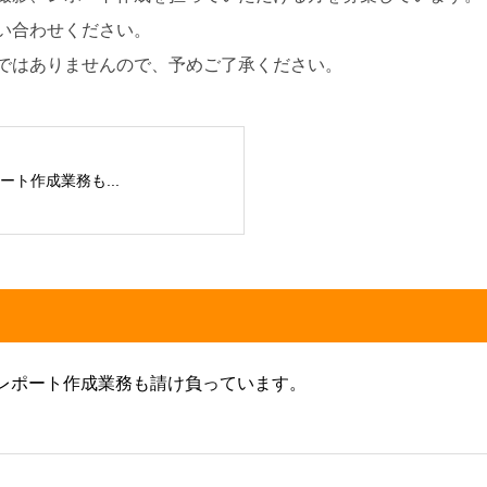
い合わせください。
ではありませんので、予めご了承ください。
ト作成業務も...
レポート作成業務も請け負っています。