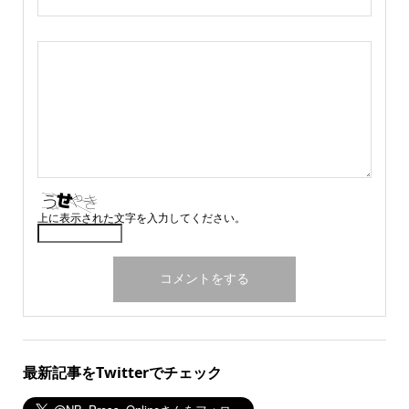
上に表示された文字を入力してください。
最新記事をTwitterでチェック