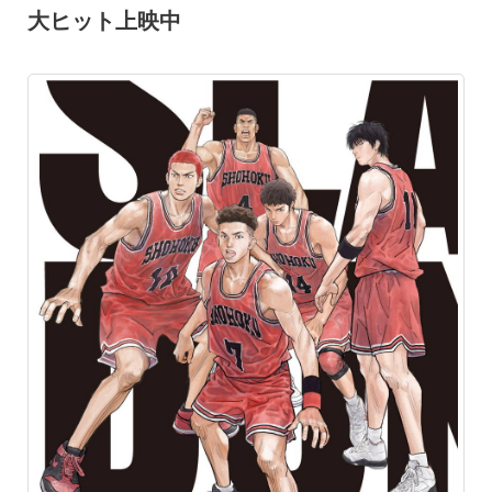
大ヒット上映中