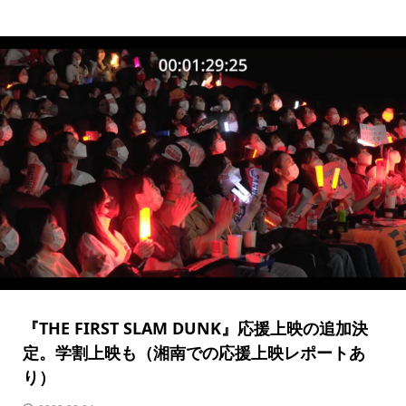
『THE FIRST SLAM DUNK』応援上映の追加決
定。学割上映も（湘南での応援上映レポートあ
り）