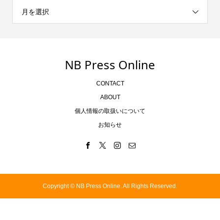
月を選択
NB Press Online
CONTACT
ABOUT
個人情報の取扱いについて
お知らせ
Copyright ©
NB Press Online. All Rights Reserved.