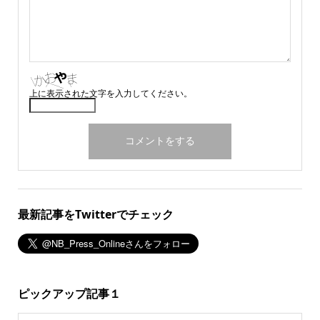
上に表示された文字を入力してください。
最新記事をTwitterでチェック
ピックアップ記事１