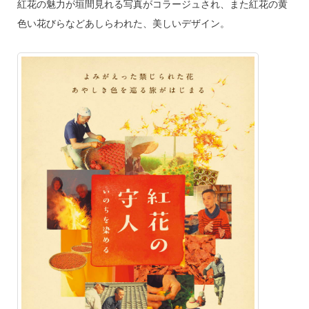
紅花の魅力が垣間見れる写真がコラージュされ、また紅花の黄
色い花びらなどあしらわれた、美しいデザイン。