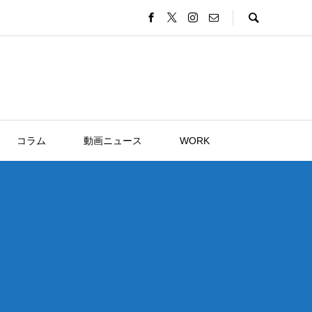
コラム
動画ニュース
WORK