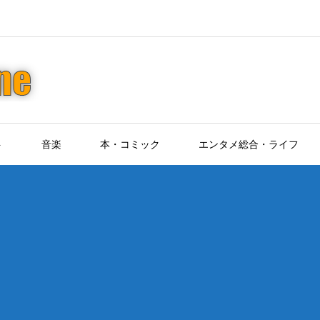
ト
音楽
本・コミック
エンタメ総合・ライフ