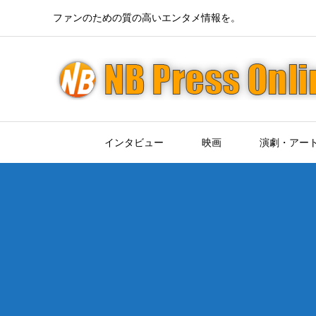
ファンのための質の高いエンタメ情報を。
インタビュー
映画
演劇・アー