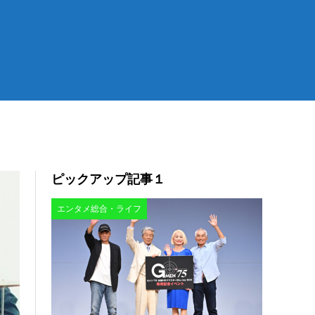
ピックアップ記事１
エンタメ総合・ライフ