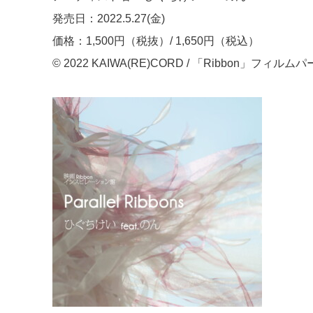
発売日：2022.5.27(金)
価格：1,500円（税抜）/ 1,650円（税込）
© 2022 KAIWA(RE)CORD / 「Ribbon」フィル