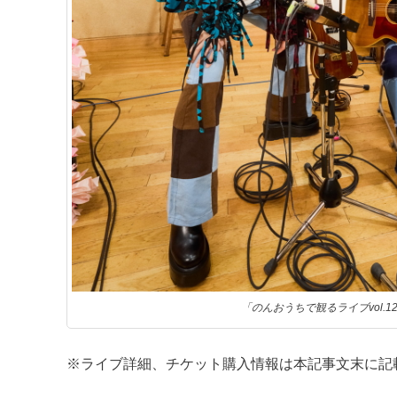
「のんおうちで観るライブvol.1
※ライブ詳細、チケット購入情報は本記事文末に記