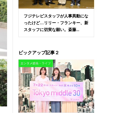
フジテレビスタッフが人事異動にな
ったけど…リリー・フランキー、新
スタッフに切実な願い。斎藤...
ピックアップ記事２
エンタメ総合・ライフ