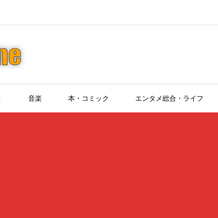
ト
音楽
本・コミック
エンタメ総合・ライフ