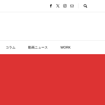
コラム
動画ニュース
WORK