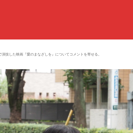
で演技した映画『愛のまなざしを』についてコメントを寄せる。