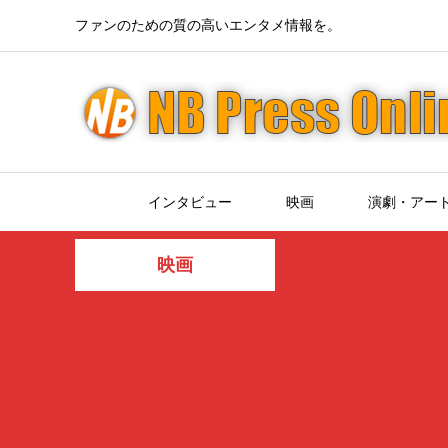
ファンのための質の高いエンタメ情報を。
インタビュー
映画
演劇・アー
映画