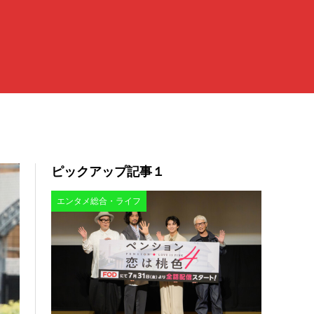
ピックアップ記事１
エンタメ総合・ライフ