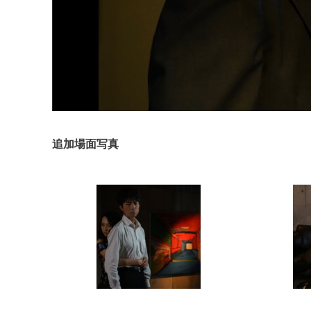
追加場面写真