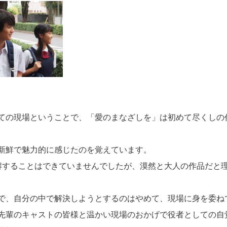
ての現場ということで、「愛のまなざしを」は初めて尽くしの
新鮮で魅力的に感じたのを覚えています。
解することはできていませんでしたが、漠然と大人の作品だと
で、自分の中で解決しようとするのはやめて、現場に身を委ね
先輩のキャストの皆様と温かい現場のおかげで役者としての自