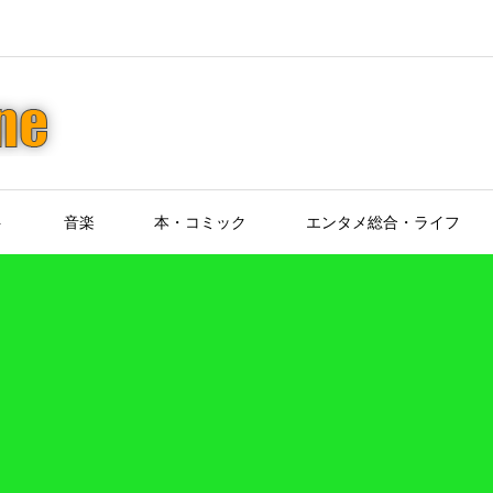
ト
音楽
本・コミック
エンタメ総合・ライフ