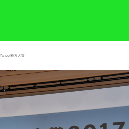
ahoo!検索大賞