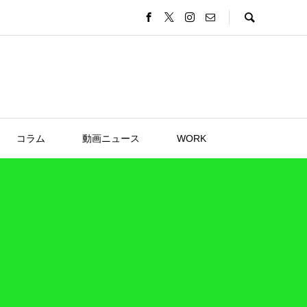
コラム
動画ニュース
WORK