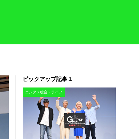
ピックアップ記事１
エンタメ総合・ライフ