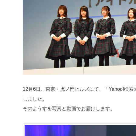
12月6日、東京・虎ノ門ヒルズにて、「Yahoo!検
しました。
そのようすを写真と動画でお届けします。