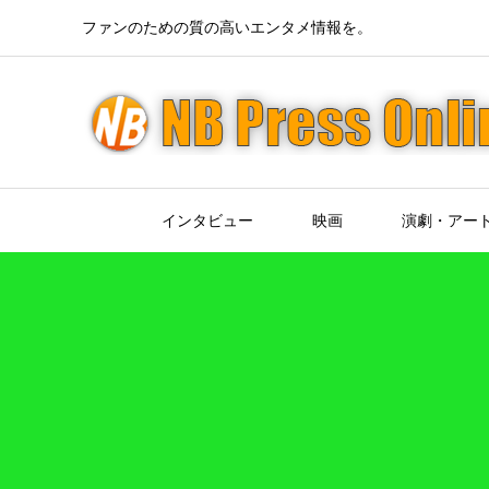
ファンのための質の高いエンタメ情報を。
インタビュー
映画
演劇・アー