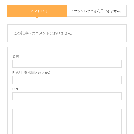
コメント ( 0 )
トラックバックは利用できません。
この記事へのコメントはありません。
名前
E-MAIL ※ 公開されません
URL