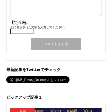
上に表示された文字を入力してください。
最新記事をTwitterでチェック
ピックアップ記事１
映画