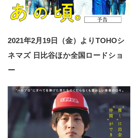
2021年2月19日（金）よりTOHOシ
ネマズ 日比谷ほか全国ロードショ
ー