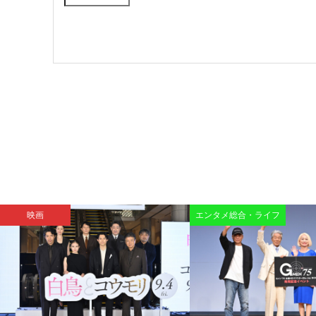
映画
エンタメ総合・ライフ