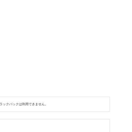
ラックバックは利用できません。