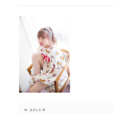
コメント:
0