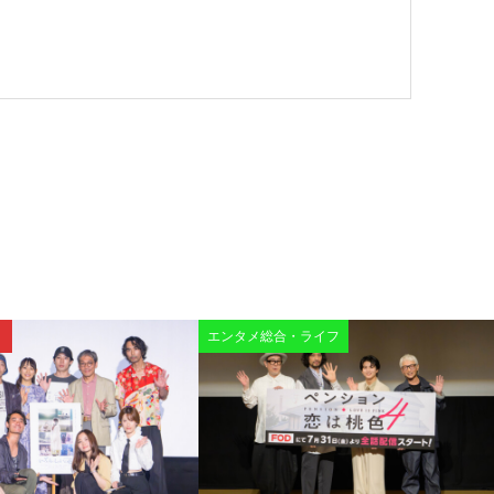
エンタメ総合・ライフ