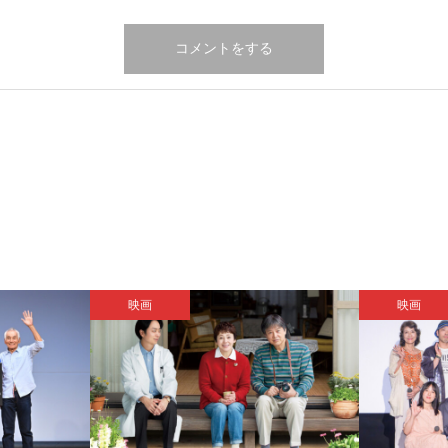
映画
映画