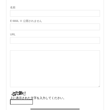
名前
E-MAIL ※ 公開されません
URL
上に表示された文字を入力してください。