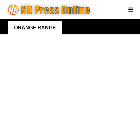
ORANGE RANGE