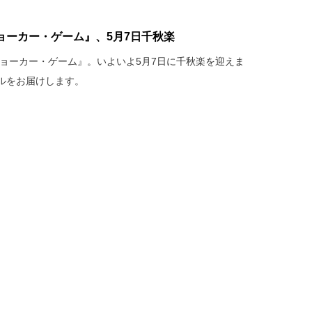
ョーカー・ゲーム』、5月7日千秋楽
ジョーカー・ゲーム』。いよいよ5月7日に千秋楽を迎えま
ルをお届けします。