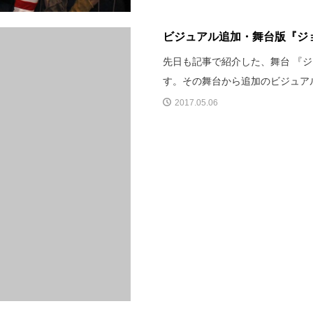
ビジュアル追加・舞台版『ジ
先日も記事で紹介した、舞台 『
す。その舞台から追加のビジュア
2017.05.06