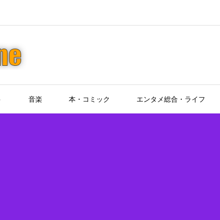
ト
音楽
本・コミック
エンタメ総合・ライフ