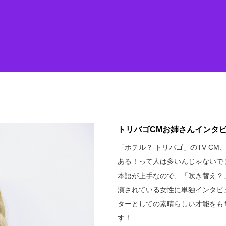
トリバゴCMお姉さんインタ
「ホテル？ トリバゴ」のTV C
ある！って人は多いんじゃないで
本語が上手なので、「吹き替え？
演されている女性に単独インタビ
ターとしての素晴らしい才能をも
す！