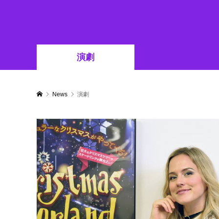
演劇
News
演劇