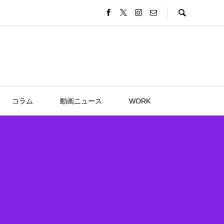
コラム
動画ニュース
WORK