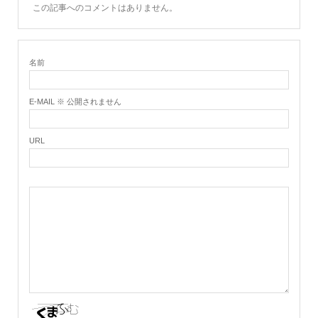
この記事へのコメントはありません。
名前
E-MAIL ※ 公開されません
URL