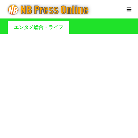
エンタメ総合・ライフ