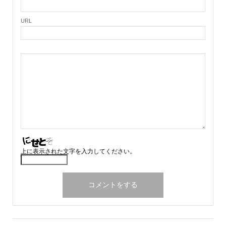
URL
上に表示された文字を入力してください。