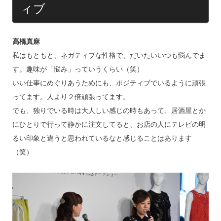
ィブ
高橋真麻
私はもともと、ネガティブな性格で、だいたいいつも悩んでま
す。趣味が「悩み」っていうくらい（笑）
いい仕事にめぐりあうためにも、ポジティブでいるように頑張
ってます。人より２倍頑張ってます。
でも、独りでいる時は大人しい感じの時もあって、居酒屋とか
にひとりで行って静かに注文してると、お店の人にテレビの明
るい印象と違うと思われているなと感じることはあります
（笑）