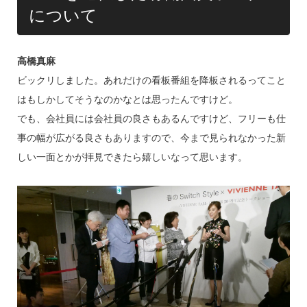
について
高橋真麻
ビックリしました。あれだけの看板番組を降板されるってこと
はもしかしてそうなのかなとは思ったんですけど。
でも、会社員には会社員の良さもあるんですけど、フリーも仕
事の幅が広がる良さもありますので、今まで見られなかった新
しい一面とかが拝見できたら嬉しいなって思います。