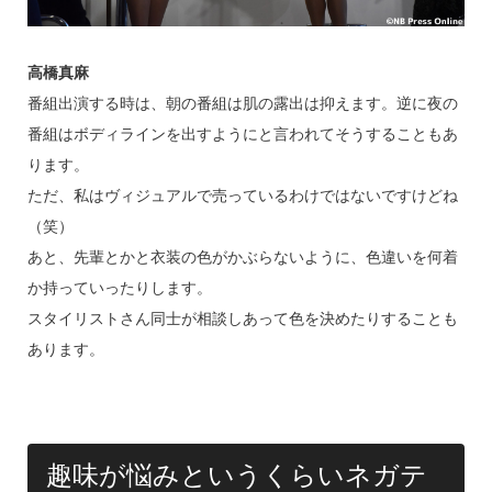
高橋真麻
番組出演する時は、朝の番組は肌の露出は抑えます。逆に夜の
番組はボディラインを出すようにと言われてそうすることもあ
ります。
ただ、私はヴィジュアルで売っているわけではないですけどね
（笑）
あと、先輩とかと衣装の色がかぶらないように、色違いを何着
か持っていったりします。
スタイリストさん同士が相談しあって色を決めたりすることも
あります。
趣味が悩みというくらいネガテ