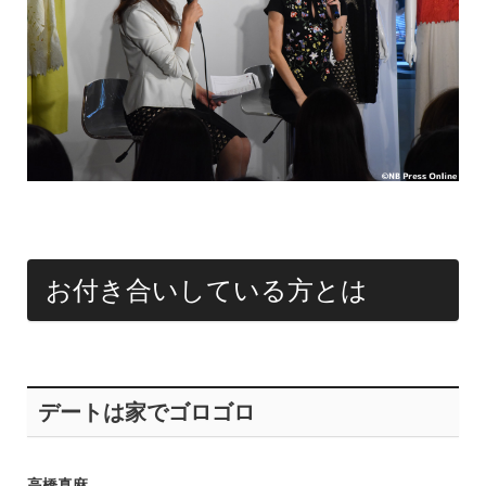
お付き合いしている方とは
デートは家でゴロゴロ
高橋真麻