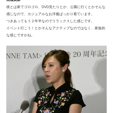
彼とは家でゴロゴロ、DVD見たりとか、公園に行くとかそんな
感じなので、カジュアルなお洋服ばっかり着ています。
つきあってもう２年半なのでリラックスした感じです。
イベント行こう！とかそんなアクティブなのではなく、家族的
な感じですかね。