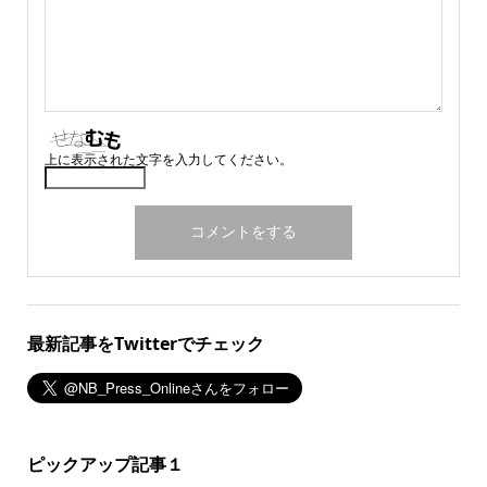
上に表示された文字を入力してください。
最新記事をTwitterでチェック
ピックアップ記事１