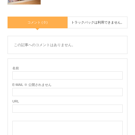
コメント ( 0 )
トラックバックは利用できません。
この記事へのコメントはありません。
名前
E-MAIL ※ 公開されません
URL