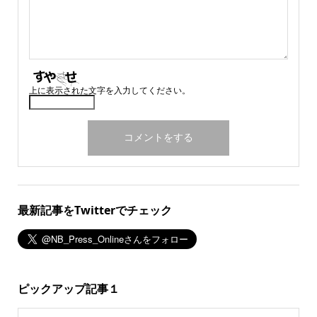
上に表示された文字を入力してください。
最新記事をTwitterでチェック
ピックアップ記事１