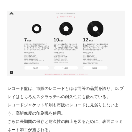
レコード盤は、市販のレコードとほぼ同等の品質を誇り、DJプ
レイはもちろんスクラッチへの耐久性にも優れている。
レコードジャケット印刷も市販のレコードに見劣りしないよ
う、高解像度の印刷機を使用。
さらに長期間の保存と耐久性の向上を図るために、表面にラミ
ネート加工が施される。