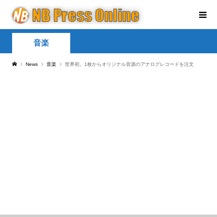
音楽
News
音楽
世界初。1枚からオリジナル音源のアナログレコードを注文