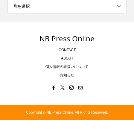
月を選択
NB Press Online
CONTACT
ABOUT
個人情報の取扱いについて
お知らせ
Copyright ©
NB Press Online. All Rights Reserved.