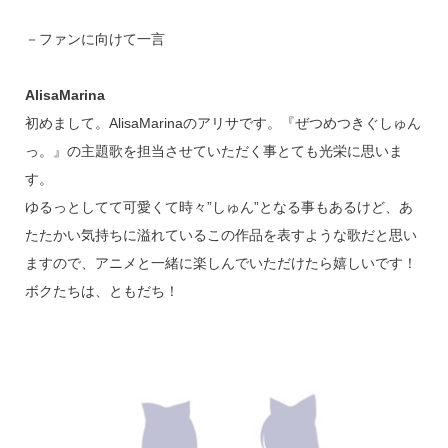
－ファンに向けて一言
AlisaMarina
初めまして。AlisaMarinaのアリサです。『ぜつめつきぐしゅん
っ。』の主題歌を担当させていただく事とても光栄に思いま
す。
ゆるっとしてて可愛くて時々”しゅん”となる事もあるけど、あ
たたかい気持ちに溢れているこの作品を表すような歌だと思い
ますので、アニメと一緒に楽しんでいただけたら嬉しいです！
ボクたちは、ともだち！