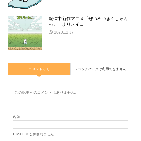
配信中新作アニメ「ぜつめつきぐしゅん
っ。」よりメイ...
2020.12.17
コメント ( 0 )
トラックバックは利用できません。
この記事へのコメントはありません。
名前
E-MAIL ※ 公開されません