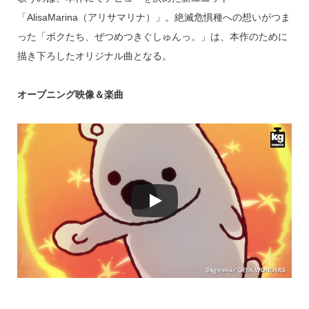
「AlisaMarina（アリサマリナ）」。絶滅危惧種への想いがつま
った「ボクたち、ぜつめつきぐしゅんっ。」は、本作のために
描き下ろしたオリジナル曲となる。
オープニング映像＆楽曲