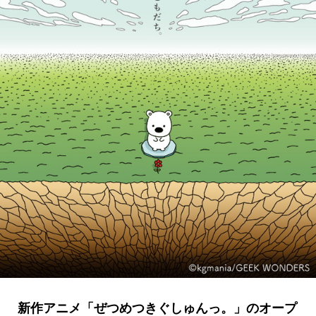
新作アニメ「ぜつめつきぐしゅんっ。」のオープ