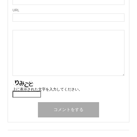
URL
上に表示された文字を入力してください。