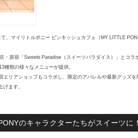
て、マイリトルポニー ピンキッシュカフェ（MY LITTLE PON
京・原宿「Sweets Paradise（スイーツパラダイス）」とコラ
13種類の様々なメニューが提供。
宿エリアショップもコラボし、限定のアパレルや最新グッズを
上げます。
E PONYのキャラクターたちがスイーツに