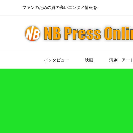
ファンのための質の高いエンタメ情報を。
インタビュー
映画
演劇・アー