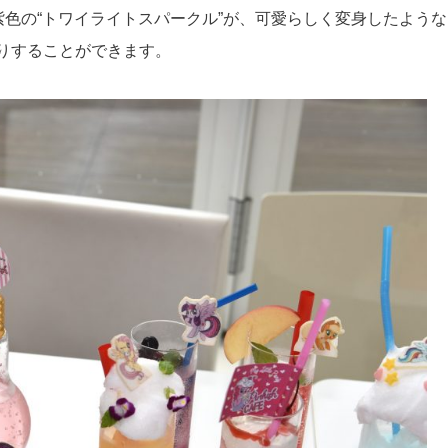
紫色の“トワイライトスパークル”が、可愛らしく変身したような
りすることができます。