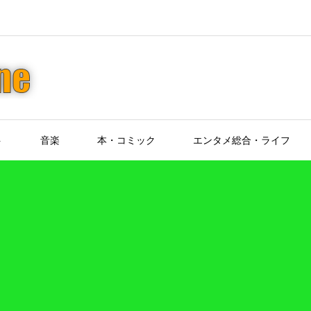
ト
音楽
本・コミック
エンタメ総合・ライフ