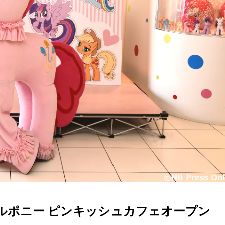
ルポニー ピンキッシュカフェオープン