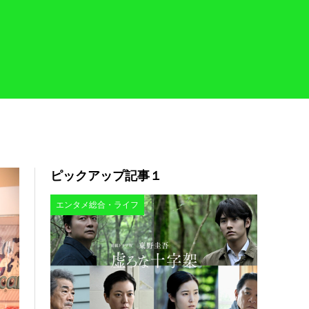
ピックアップ記事１
エンタメ総合・ライフ