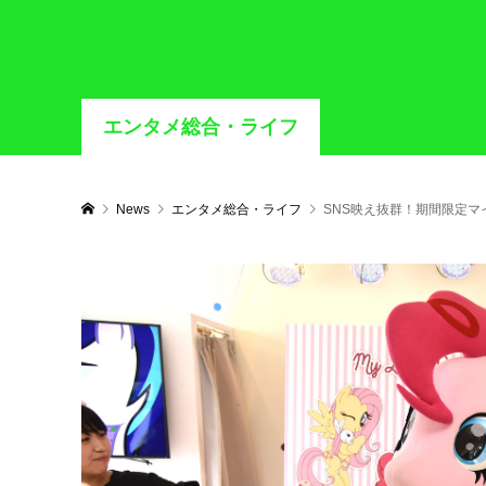
エンタメ総合・ライフ
News
エンタメ総合・ライフ
SNS映え抜群！期間限定マ