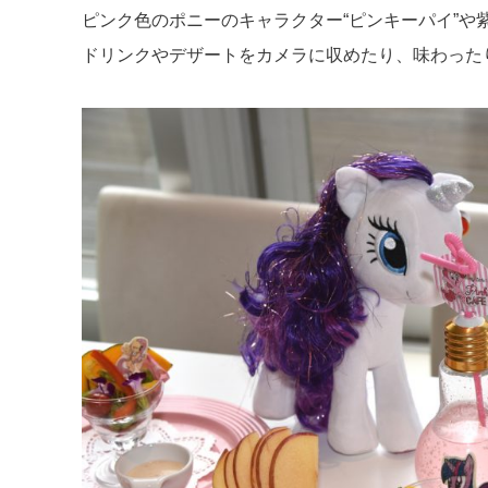
ピンク色のポニーのキャラクター“ピンキーパイ”や
ドリンクやデザートをカメラに収めたり、味わった