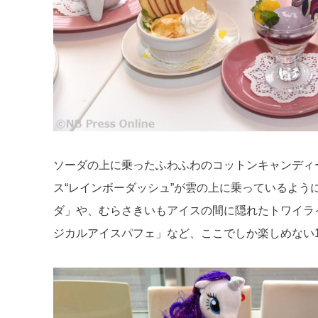
ソーダの上に乗ったふわふわのコットンキャンディ
ス“レインボーダッシュ”が雲の上に乗っているよ
ダ」や、むらさきいもアイスの間に隠れたトワイラ
ジカルアイスパフェ」など、ここでしか楽しめない