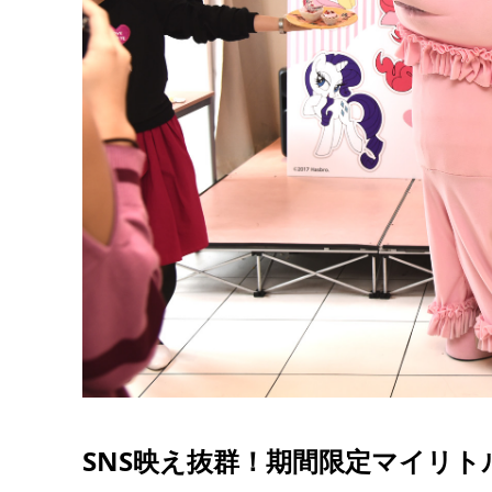
SNS映え抜群！期間限定マイリト