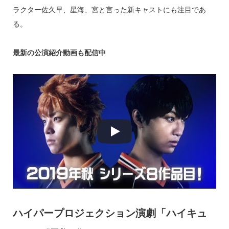
ラクター佐久早、星海、宮と言った新キャストにも注目であ
る。
最新の公演紹介動画も配信中
ハイパープロジェクション演劇「ハイキュ