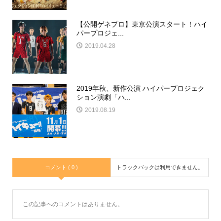
【公開ゲネプロ】東京公演スタート！ハイ
パープロジェ...
2019.04.28
2019年秋、新作公演 ハイパープロジェク
ション演劇「ハ...
2019.08.19
コメント ( 0 )
トラックバックは利用できません。
この記事へのコメントはありません。