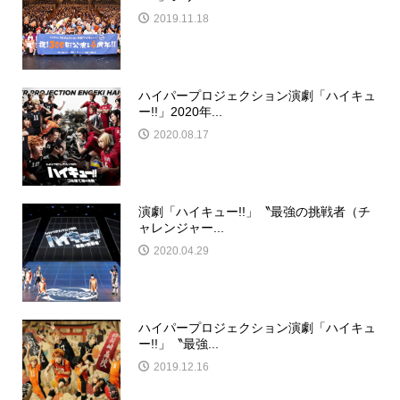
2019.11.18
ハイパープロジェクション演劇「ハイキュ
ー!!」2020年...
2020.08.17
演劇「ハイキュー!!」〝最強の挑戦者（チ
ャレンジャー...
2020.04.29
ハイパープロジェクション演劇「ハイキュ
ー!!」〝最強...
2019.12.16