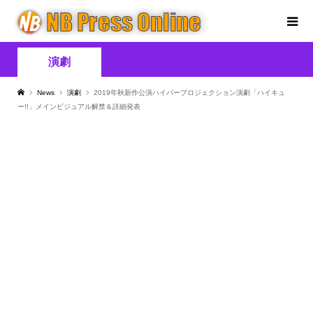
演劇
News
演劇
2019年秋新作公演ハイパープロジェクション演劇「ハイキュ
ー!!」メインビジュアル解禁＆詳細発表