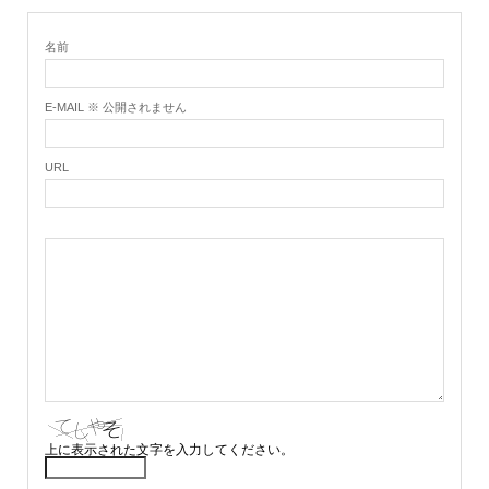
名前
E-MAIL ※ 公開されません
URL
上に表示された文字を入力してください。