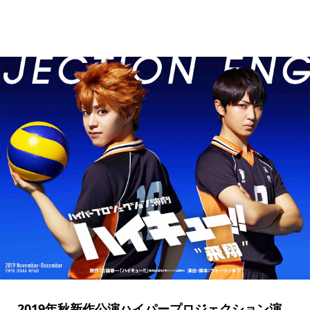
2019年秋新作公演ハイパープロジェクション演