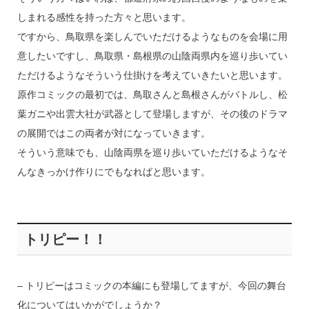
しまれる感性を持った方々と思います。
ですから、鳥取県を楽しんでいただけるようなものを会場に用
意したいですし、鳥取県・島根県の山陰両県内を巡り歩いてい
ただけるようなそういう仕掛けを考えていきたいと思います。
原作コミックの最初では、鳥取さんと島根さんがバトルし、松
葉ガニや出雲大社が武器として登場しますが、その後のドラマ
の展開ではこの両者が対になっていきます。
そういう意味でも、山陰両県を巡り歩いていただけるようなそ
んなきっかけ作りにでもなればと思います。
トリピー！！
– トリピーはコミックの本編にも登場してますが、今回の舞台
化についてはいかがでしょうか？