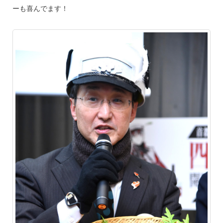
ーも喜んでます！