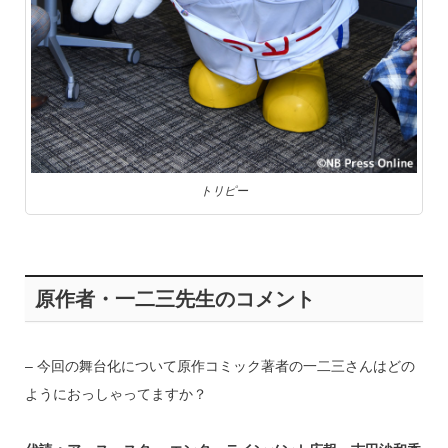
トリピー
原作者・一二三先生のコメント
– 今回の舞台化について原作コミック著者の一二三さんはどの
ようにおっしゃってますか？