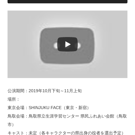
公演期間：2019年10月下旬～11月上旬
場所：
東京会場：SHINJUKU FACE（東京・新宿）
鳥取会場：鳥取県立生涯学習センター 県民ふれあい会館（鳥取
市）
キャスト：未定（各キャラクターの県出身の役者を選出予定）