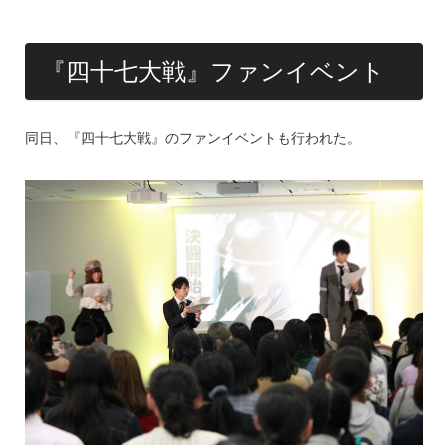
『四十七大戦』ファンイベント
同日、『四十七大戦』のファンイベントも行われた。