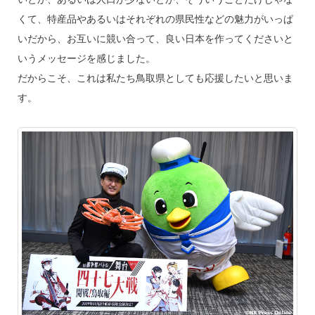
くて、特産品やあるいはそれぞれの県民性などの魅力がいっぱ
いだから、お互いに競い合って、良い日本を作ってくださいと
いうメッセージを感じました。
だからこそ、これは私たち鳥取県としても応援したいと思いま
す。