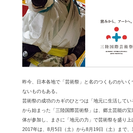
昨今、日本各地で「芸術祭」と名のつくものがいく
ないものもある。
芸術祭の成功のカギのひとつは「地元に生活している
から始まった「三陸国際芸術祭」は、郷土芸能の宝
体が参加し、まさに「地元の力」で芸術祭を盛り上
2017年は、8月5日（土）から8月19日（土）ま