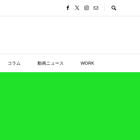
コラム
動画ニュース
WORK