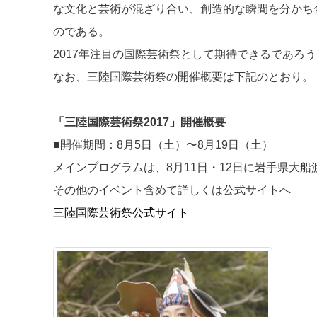
な文化と芸術が混ざり合い、創造的な瞬間を分かち
のである。
2017年注目の国際芸術祭として期待できるであろう
なお、三陸国際芸術祭の開催概要は下記のとおり。
「三陸国際芸術祭2017」開催概要
■開催期間：8月5日（土）〜8月19日（土）
メインプログラムは、8月11日・12日に岩手県大
その他のイベント含めて詳しくは公式サイトへ
三陸国際芸術祭公式サイト