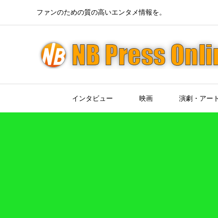
ファンのための質の高いエンタメ情報を。
インタビュー
映画
演劇・アー