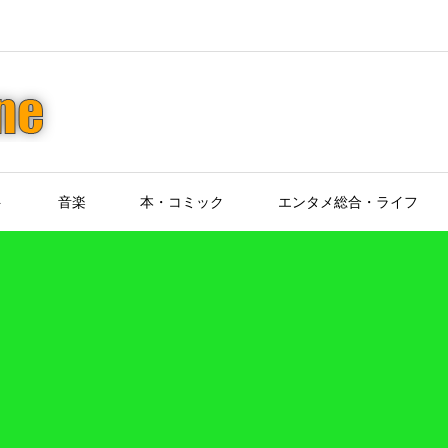
ト
音楽
本・コミック
エンタメ総合・ライフ