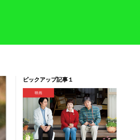
ピックアップ記事１
映画