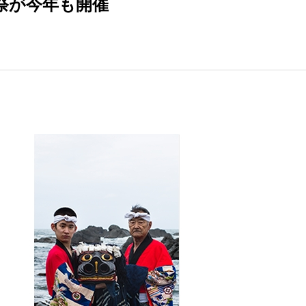
祭が今年も開催