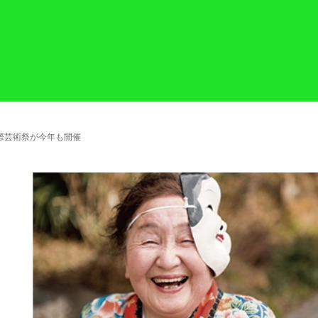
際芸術祭が今年も開催