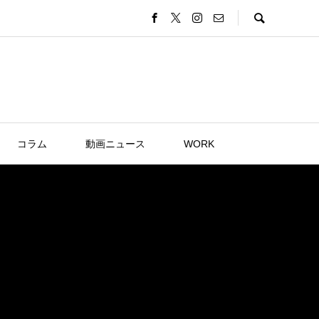
コラム
動画ニュース
WORK