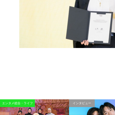
エンタメ総合・ライフ
インタビュー