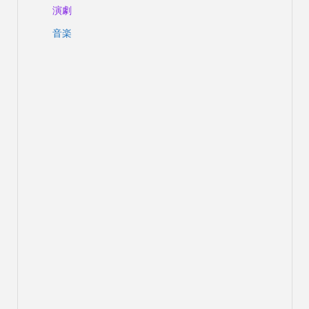
演劇
音楽