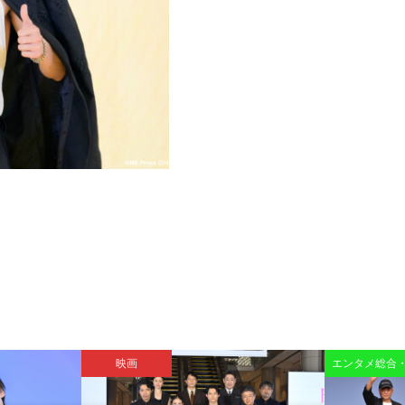
映画
エンタメ総合