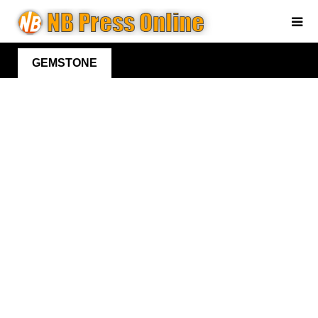
GEMSTONE