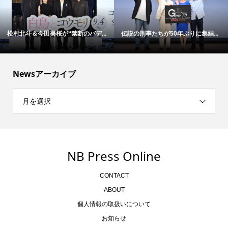
松村北斗＆今田美桜が“禁断のバデ...
伝説の刑事たちが50年ぶりに集結...
Newsアーカイブ
月を選択
NB Press Online
CONTACT
ABOUT
個人情報の取扱いについて
お知らせ