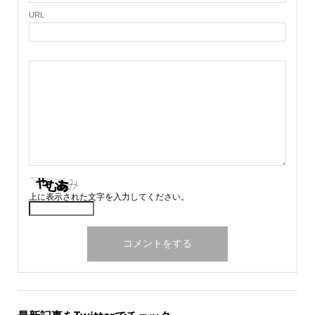
URL
上に表示された文字を入力してください。