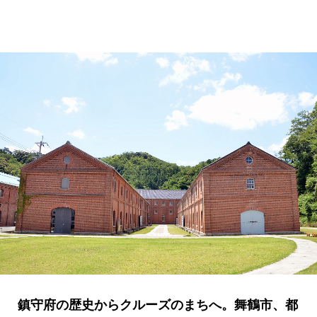
鎮守府の歴史からクルーズのまちへ。舞鶴市、都