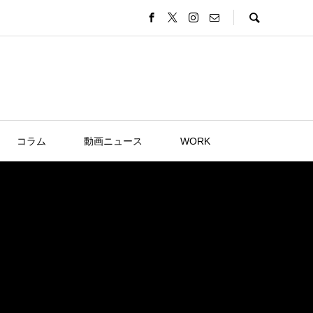
コラム
動画ニュース
WORK