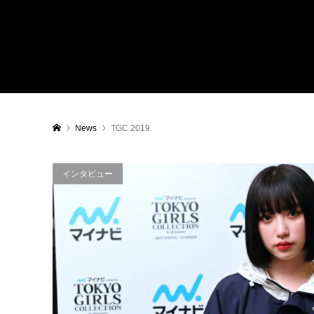
News
TGC 2019
インタビュー