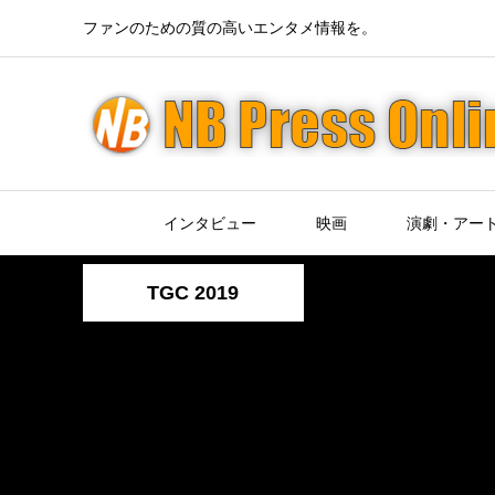
ファンのための質の高いエンタメ情報を。
インタビュー
映画
演劇・アー
TGC 2019