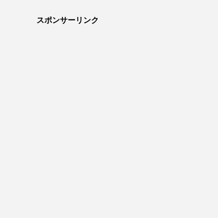
スポンサーリンク