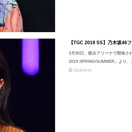
【TGC 2019 SS】乃木坂4
3月30日、横浜アリーナで開催された
2019 SPRING/SUMMER
2019.04.01