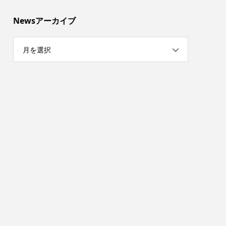
Newsアーカイブ
月を選択