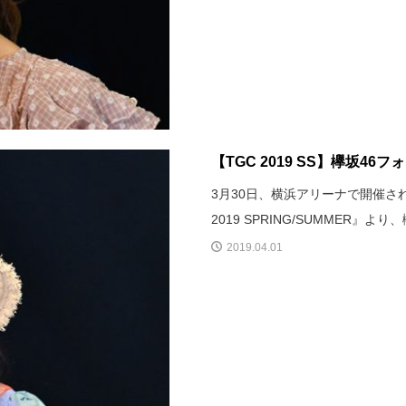
【TGC 2019 SS】欅坂46フ
3月30日、横浜アリーナで開催された
2019 SPRING/SUMMER
2019.04.01