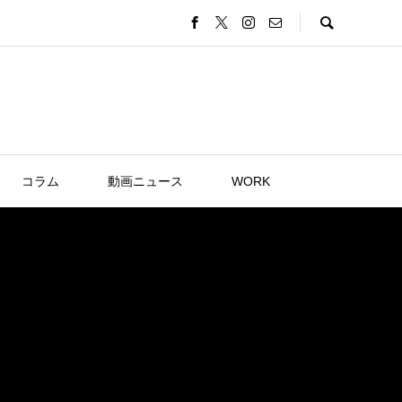
コラム
動画ニュース
WORK