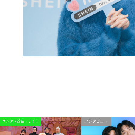
エンタメ総合・ライフ
インタビュー