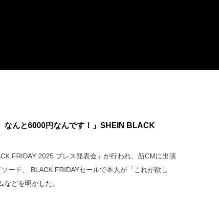
んと6000円なんです！」SHEIN BLACK
ACK FRIDAY 2025 プレス発表会」が行われ、新CMに出演
ード、 BLACK FRIDAYセールで本人が「これが欲し
ムなどを明かした。