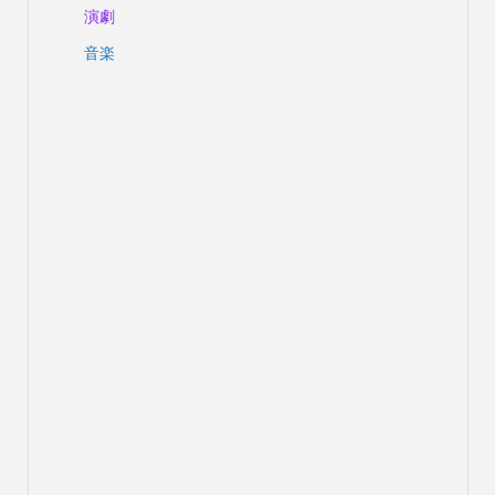
演劇
音楽