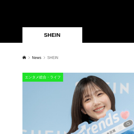
SHEIN
News
SHEIN
エンタメ総合・ライフ