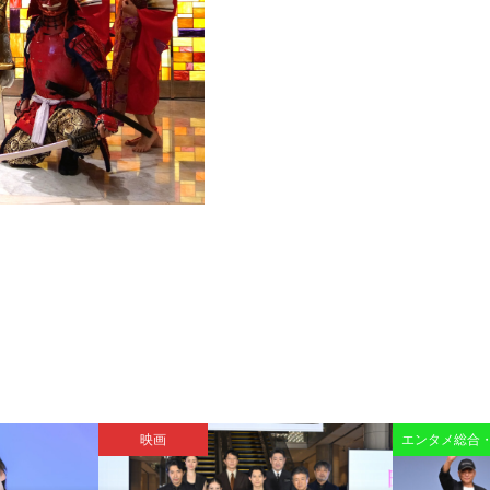
映画
エンタメ総合