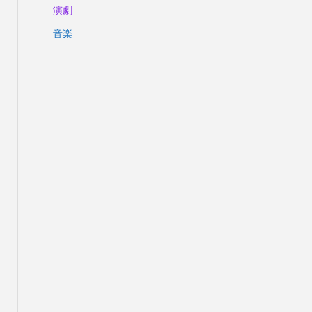
演劇
音楽