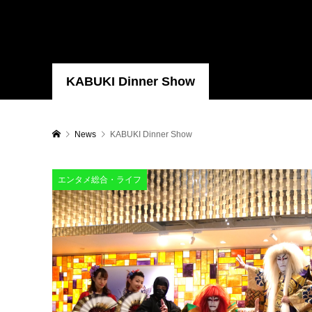
KABUKI Dinner Show
News
KABUKI Dinner Show
エンタメ総合・ライフ