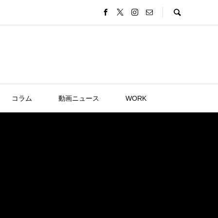
コラム
動画ニュース
WORK