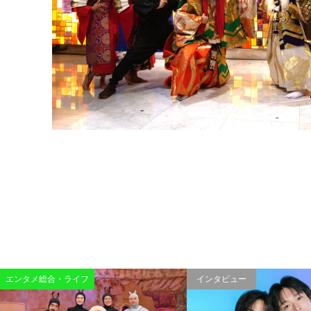
エンタメ総合・ライフ
インタビュー