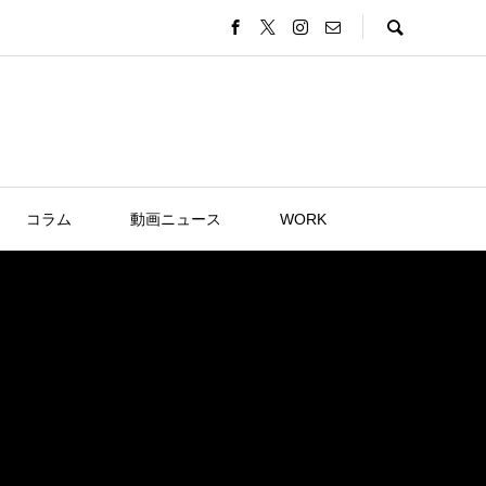
コラム
動画ニュース
WORK