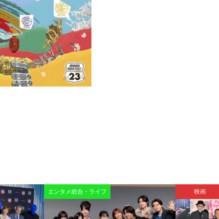
エンタメ総合・ライフ
映画