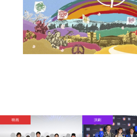
映画
演劇