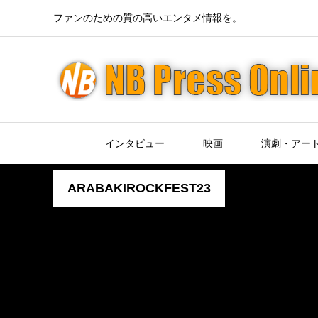
ファンのための質の高いエンタメ情報を。
インタビュー
映画
演劇・アー
ARABAKIROCKFEST23