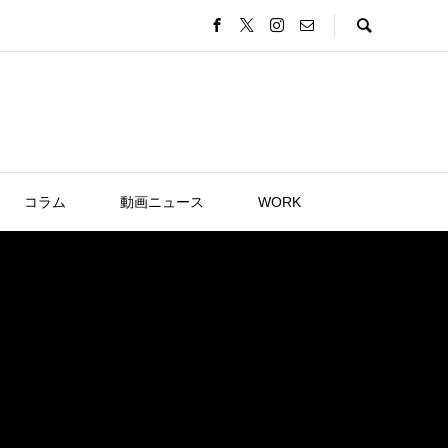
コラム
動画ニュース
WORK