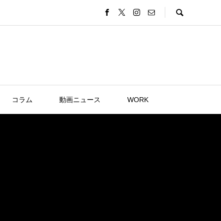
コラム
動画ニュース
WORK