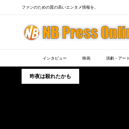
ファンのための質の高いエンタメ情報を。
インタビュー
映画
演劇・アー
昨夜は殺れたかも