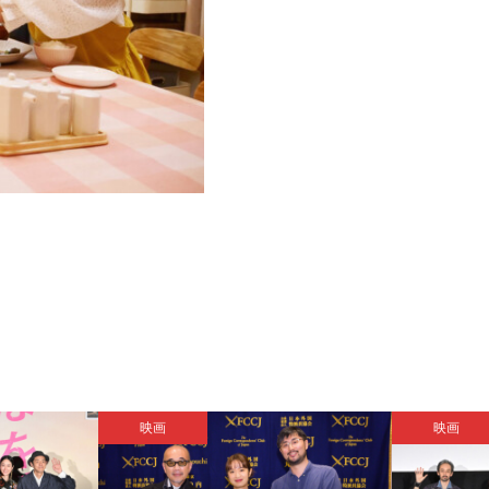
映画
映画