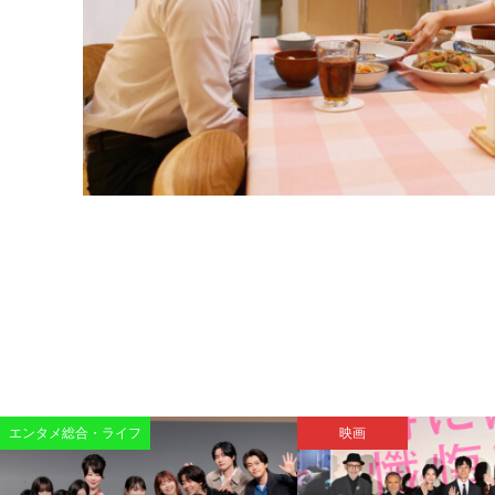
エンタメ総合・ライフ
映画