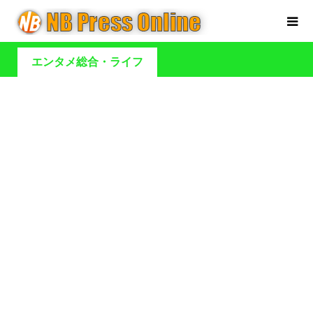
エンタメ総合・ライフ