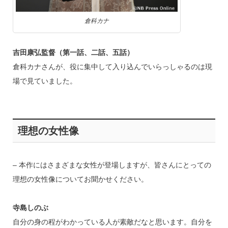
倉科カナ
吉田康弘監督（第一話、二話、五話）
倉科カナさんが、役に集中して入り込んでいらっしゃるのは現
場で見ていました。
理想の女性像
– 本作にはさまざまな女性が登場しますが、皆さんにとっての
理想の女性像についてお聞かせください。
寺島しのぶ
自分の身の程がわかっている人が素敵だなと思います。自分を