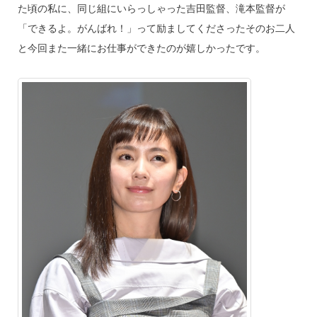
た頃の私に、同じ組にいらっしゃった吉田監督、滝本監督が
「できるよ。がんばれ！」って励ましてくださったそのお二人
と今回また一緒にお仕事ができたのが嬉しかったです。