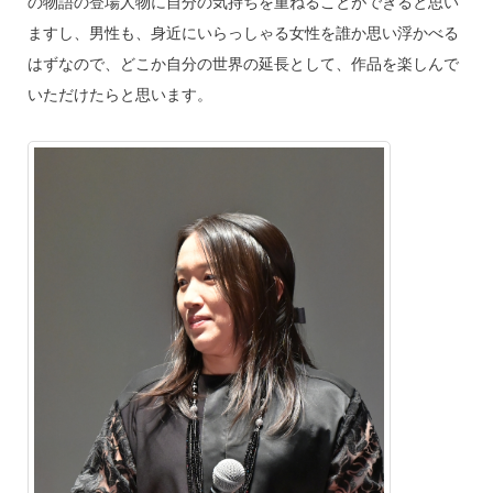
の物語の登場人物に自分の気持ちを重ねることができると思い
ますし、男性も、身近にいらっしゃる女性を誰か思い浮かべる
はずなので、どこか自分の世界の延長として、作品を楽しんで
いただけたらと思います。