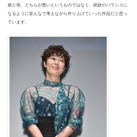
娘と母、どちらが悪いというものではなく、絶妙のバランスに
なるように皆んなで考えながら作り上げていった作品だと思っ
ています。