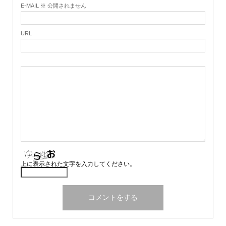
E-MAIL ※ 公開されません
URL
上に表示された文字を入力してください。