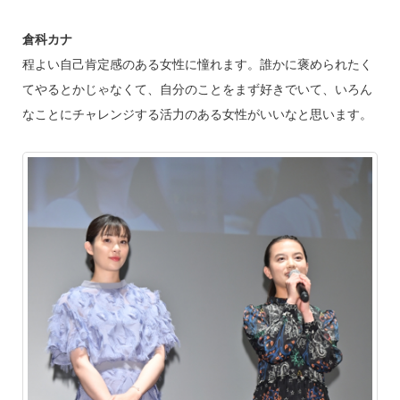
倉科カナ
程よい自己肯定感のある女性に憧れます。誰かに褒められたく
てやるとかじゃなくて、自分のことをまず好きでいて、いろん
なことにチャレンジする活力のある女性がいいなと思います。